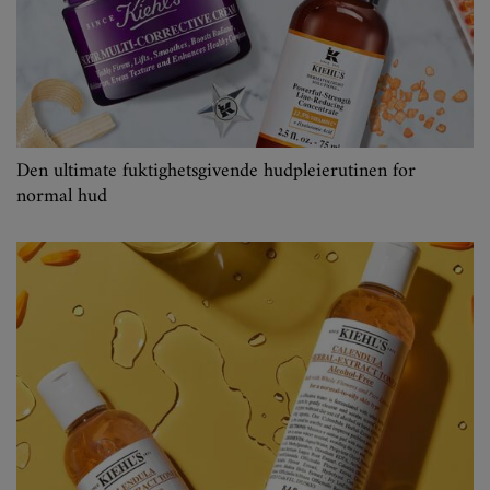
Den ultimate fuktighetsgivende hudpleierutinen for
normal hud