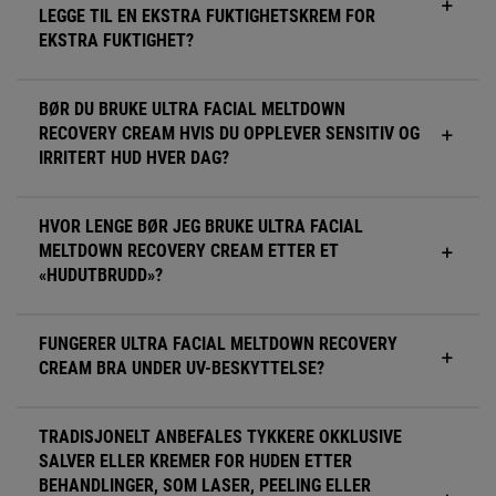
LEGGE TIL EN EKSTRA FUKTIGHETSKREM FOR
EKSTRA FUKTIGHET?
BØR DU BRUKE ULTRA FACIAL MELTDOWN
RECOVERY CREAM HVIS DU OPPLEVER SENSITIV OG
IRRITERT HUD HVER DAG?
HVOR LENGE BØR JEG BRUKE ULTRA FACIAL
MELTDOWN RECOVERY CREAM ETTER ET
«HUDUTBRUDD»?
FUNGERER ULTRA FACIAL MELTDOWN RECOVERY
CREAM BRA UNDER UV-BESKYTTELSE?
TRADISJONELT ANBEFALES TYKKERE OKKLUSIVE
SALVER ELLER KREMER FOR HUDEN ETTER
BEHANDLINGER, SOM LASER, PEELING ELLER