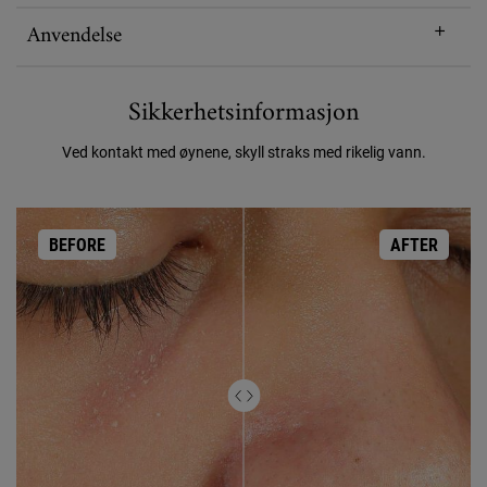
Anvendelse
Sikkerhetsinformasjon
Ved kontakt med øynene, skyll straks med rikelig vann.
BEFORE
AFTER