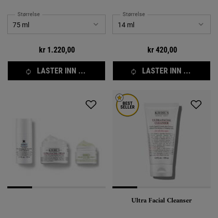
Størrelse
Størrelse
kr 1.220,00
kr 420,00
LASTER INN ...
LASTER INN ...
Ultra Facial Cleanser