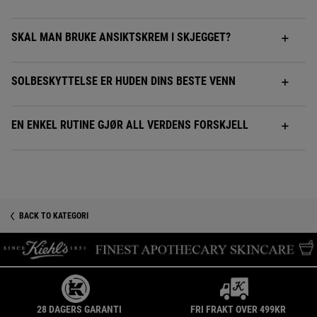
SKAL MAN BRUKE ANSIKTSKREM I SKJEGGET?
SOLBESKYTTELSE ER HUDEN DINS BESTE VENN
EN ENKEL RUTINE GJØR ALL VERDENS FORSKJELL
BACK TO KATEGORI
28 DAGERS GARANTI
FRI FRAKT OVER 499KR