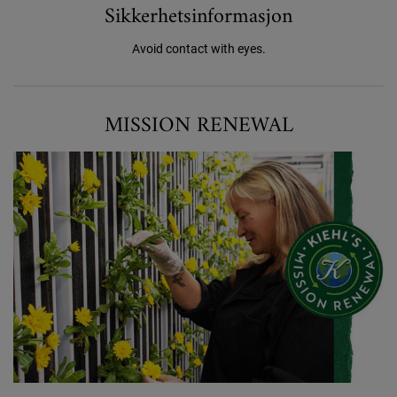
Sikkerhetsinformasjon
Avoid contact with eyes.
Mission renewal
MISSION RENEWAL