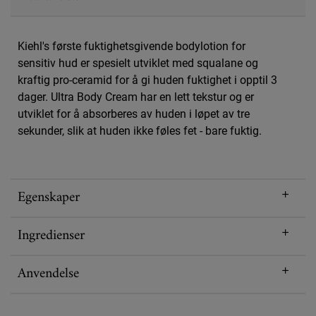
Kiehl's første fuktighetsgivende bodylotion for
sensitiv hud er spesielt utviklet med squalane og
kraftig pro-ceramid for å gi huden fuktighet i opptil 3
dager. Ultra Body Cream har en lett tekstur og er
utviklet for å absorberes av huden i løpet av tre
sekunder, slik at huden ikke føles fet - bare fuktig.
Egenskaper
Ingredienser
Anvendelse