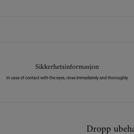
Sikkerhetsinformasjon
In case of contact with the eyes, rinse immediately and thoroughly
Dropp ubeha