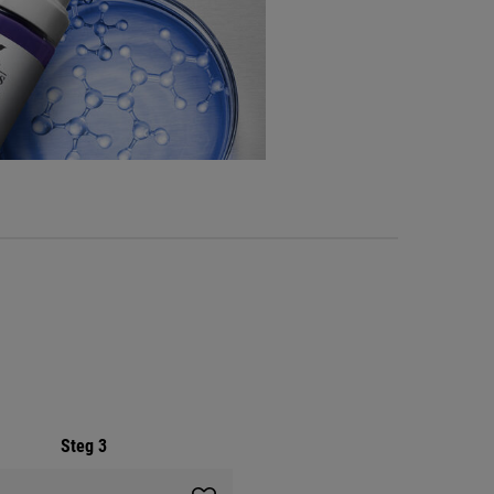
Steg 3