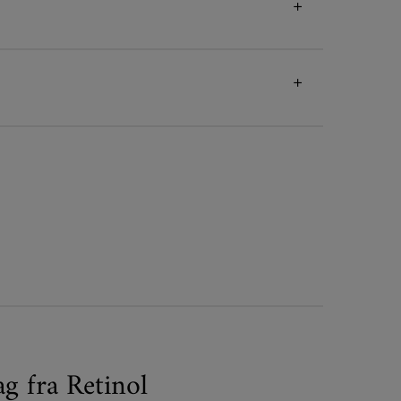
g fra Retinol