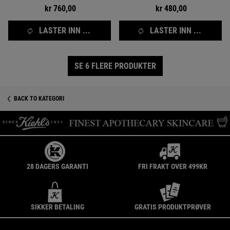
kr 760,00
kr 480,00
LASTER INN ...
LASTER INN ...
SE 6 FLERE PRODUKTER
BACK TO KATEGORI
28 DAGERS GARANTI
FRI FRAKT OVER 499KR
SIKKER BETALING
GRATIS PRODUKTPRØVER
Footer navigation