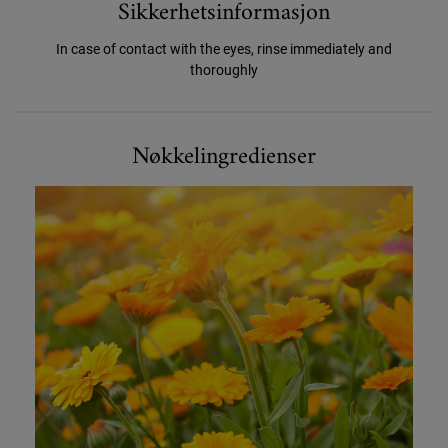
Sikkerhetsinformasjon
In case of contact with the eyes, rinse immediately and
thoroughly
Nøkkelingredienser