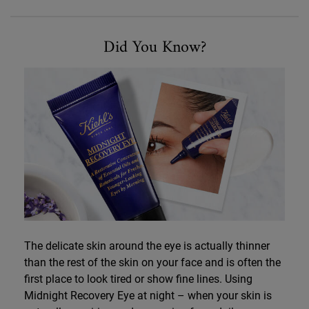
Sikkerhetsinformasjon
Did You Know
Did You Know?
The delicate skin around the eye is actually thinner
than the rest of the skin on your face and is often the
first place to look tired or show fine lines. Using
Midnight Recovery Eye at night – when your skin is