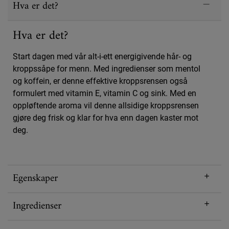
Hva er det?
Hva er det?
Start dagen med vår alt-i-ett energigivende hår- og
kroppssåpe for menn. Med ingredienser som mentol
og koffein, er denne effektive kroppsrensen også
formulert med vitamin E, vitamin C og sink. Med en
oppløftende aroma vil denne allsidige kroppsrensen
gjøre deg frisk og klar for hva enn dagen kaster mot
deg.
Egenskaper
Ingredienser